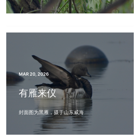
MAR 20, 2026
有雁来仪
封面图为黑雁，摄于山东威海