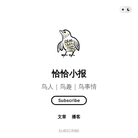
恰恰小报
鸟人｜鸟趣｜鸟事情
Subscribe
文章
播客
SUBSCRIBE