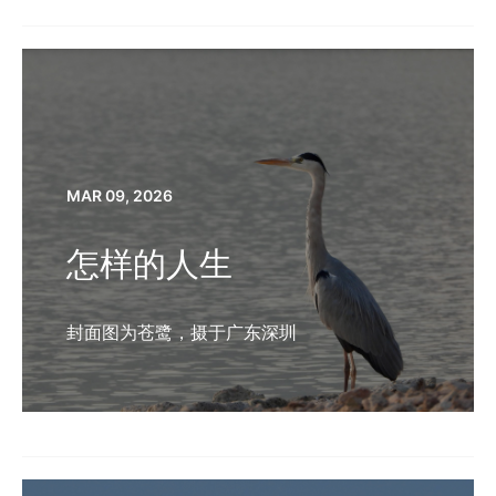
MAR 09, 2026
怎样的人生
封面图为苍鹭，摄于广东深圳