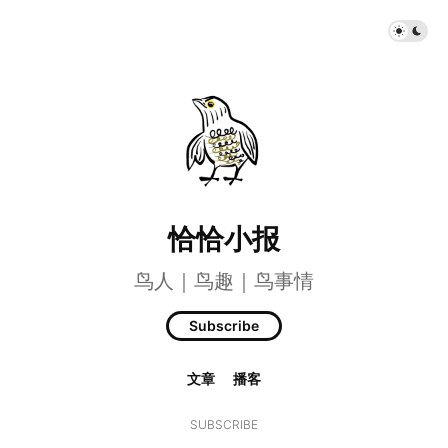
恰恰小报
鸟人｜鸟趣｜鸟事情
Subscribe
文章
播客
SUBSCRIBE