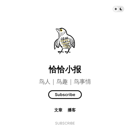
恰恰小报
鸟人｜鸟趣｜鸟事情
Subscribe
文章
播客
SUBSCRIBE