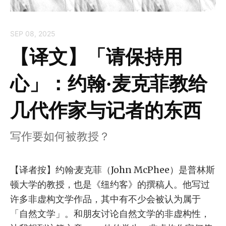
SEP 08, 2025
【译文】「请保持用
心」：约翰·麦克菲教给
几代作家与记者的东西
写作要如何被教授？
【译者按】约翰·麦克菲（John McPhee）是普林斯
顿大学的教授，也是《纽约客》的撰稿人。他写过
许多非虚构文学作品，其中有不少会被认为属于
「自然文学」。和朋友讨论自然文学的非虚构性，