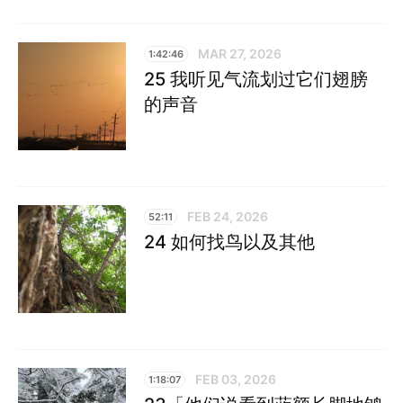
MAR 27, 2026
1:42:46
25 我听见气流划过它们翅膀
的声音
FEB 24, 2026
52:11
24 如何找鸟以及其他
FEB 03, 2026
1:18:07