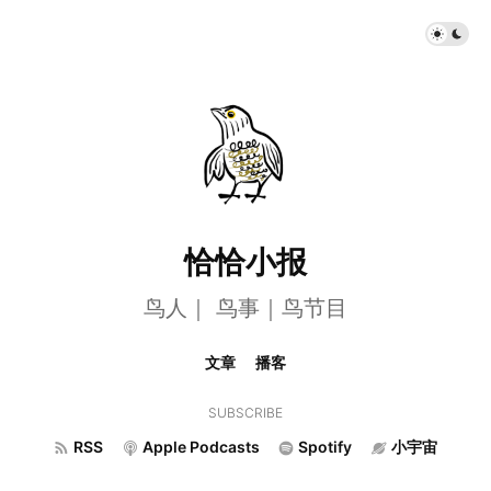
恰恰小报
鸟人｜ 鸟事｜鸟节目
文章
播客
SUBSCRIBE
RSS
Apple Podcasts
Spotify
小宇宙