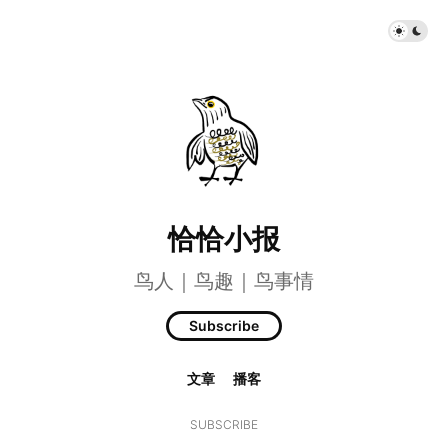
恰恰小报
鸟人｜鸟趣｜鸟事情
Subscribe
文章
播客
SUBSCRIBE