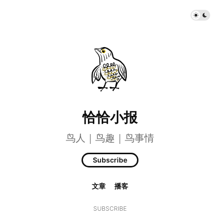
恰恰小报
鸟人｜鸟趣｜鸟事情
Subscribe
文章
播客
SUBSCRIBE