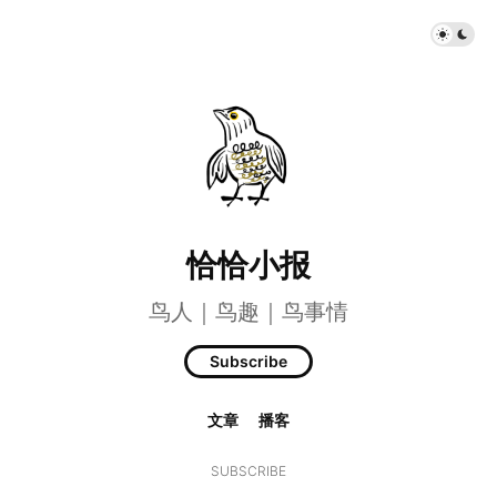
恰恰小报
鸟人｜鸟趣｜鸟事情
Subscribe
文章
播客
SUBSCRIBE