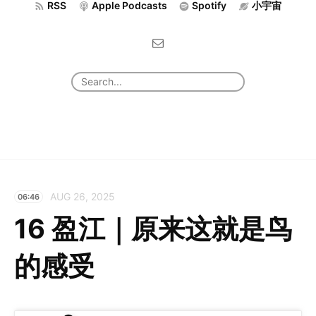
RSS
Apple Podcasts
Spotify
小宇宙
AUG 26, 2025
06:46
16 盈江｜原来这就是鸟
的感受