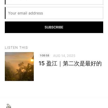
SUBSCRIBE
LISTEN THIS
AUG 14, 2025
1:08:58
15 盈江｜第二次是最好的