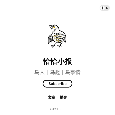
恰恰小报
鸟人｜鸟趣｜鸟事情
Subscribe
文章
播客
SUBSCRIBE