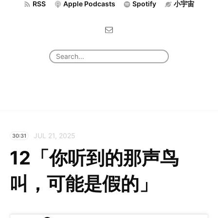
RSS
Apple Podcasts
Spotify
小宇宙
JUL 21, 2025
30:31
12「你听到的那声鸟
叫，可能是假的」