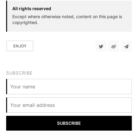
All rights reserved
Except where otherwise noted, content on this page is
copyrighted.
ENJOY
SUBSCRIBE
SUBSCRIBE